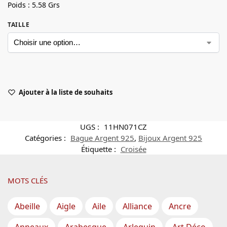
Poids : 5.58 Grs
TAILLE
Ajouter à la liste de souhaits
UGS :
11HN071CZ
Catégories :
Bague Argent 925
,
Bijoux Argent 925
Étiquette :
Croisée
MOTS CLÉS
Abeille
Aigle
Aile
Alliance
Ancre