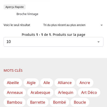
Aperçu Rapide
Broche Vintage
Voici le seul résultat
Produits
1 - 1
de
1
. Produits sur la page
MOTS CLÉS
Abeille
Aigle
Aile
Alliance
Ancre
Anneaux
Arabesque
Arlequin
Art Déco
Bambou
Barrette
Bombé
Boucle