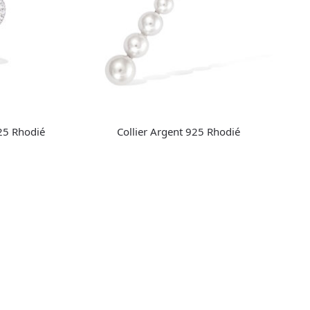
925 Rhodié
Collier Argent 925 Rhodié