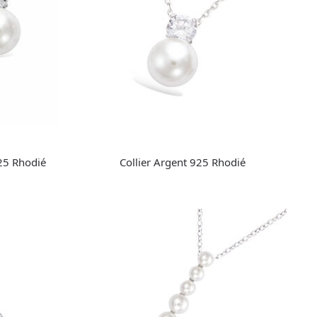
925 Rhodié
Collier Argent 925 Rhodié