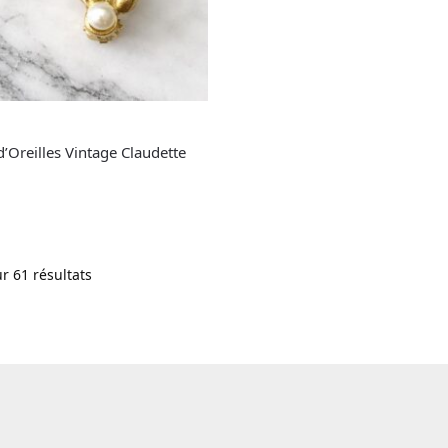
d’Oreilles Vintage Claudette
r 61 résultats