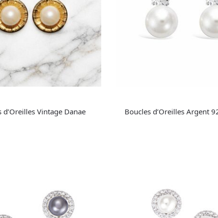
 d’Oreilles Vintage Danae
Boucles d’Oreilles Argent 