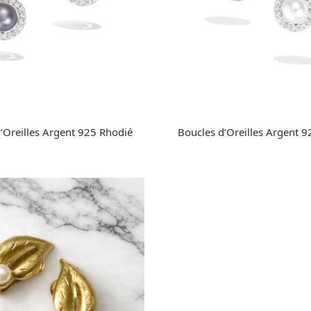
’Oreilles Argent 925 Rhodié
Boucles d’Oreilles Argent 