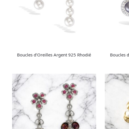
Boucles d’Oreilles Argent 925 Rhodié
Boucles d