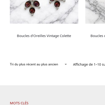
Boucles d’Oreilles Vintage Colette
Boucles 
Affichage de 1–10 su
MOTS CLÉS