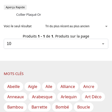
Aperçu Rapide
Collier Plaqué Or
Voici le seul résultat
Produits
1 - 1
de
1
. Produits sur la page
MOTS CLÉS
Abeille
Aigle
Aile
Alliance
Ancre
Anneaux
Arabesque
Arlequin
Art Déco
Bambou
Barrette
Bombé
Boucle