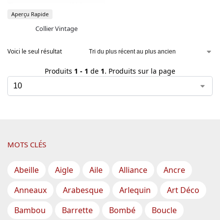
Aperçu Rapide
Collier Vintage
Voici le seul résultat
Produits
1 - 1
de
1
. Produits sur la page
MOTS CLÉS
Abeille
Aigle
Aile
Alliance
Ancre
Anneaux
Arabesque
Arlequin
Art Déco
Bambou
Barrette
Bombé
Boucle