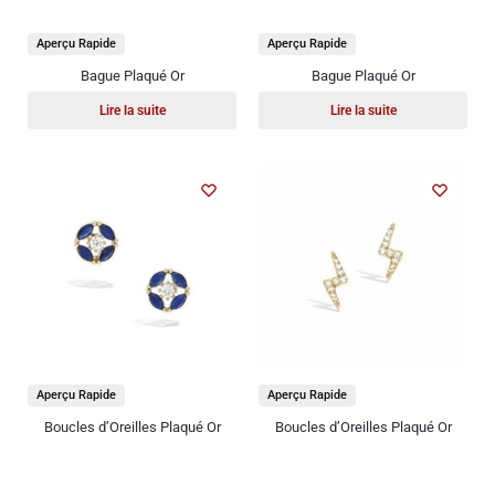
Aperçu Rapide
Aperçu Rapide
Bague Plaqué Or
Bague Plaqué Or
Lire la suite
Lire la suite
Aperçu Rapide
Aperçu Rapide
Boucles d’Oreilles Plaqué Or
Boucles d’Oreilles Plaqué Or