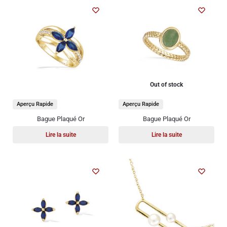
Out of stock
Aperçu Rapide
Aperçu Rapide
Bague Plaqué Or
Bague Plaqué Or
Lire la suite
Lire la suite