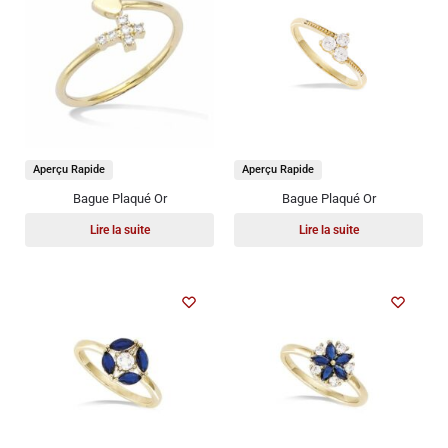
Aperçu Rapide
Aperçu Rapide
Bague Plaqué Or
Bague Plaqué Or
Lire la suite
Lire la suite