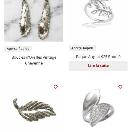
Aperçu Rapide
Aperçu Rapide
Bague Argent 925 Rhodié
Boucles d’Oreilles Vintage
Cheyenne
Lire la suite