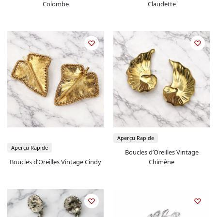
Colombe
Claudette
Aperçu Rapide
Aperçu Rapide
Boucles d’Oreilles Vintage
Boucles d’Oreilles Vintage Cindy
Chimène