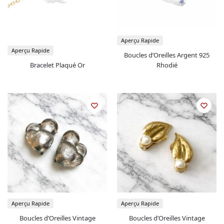
Aperçu Rapide
Aperçu Rapide
Boucles d’Oreilles Argent 925
Bracelet Plaqué Or
Rhodié
Aperçu Rapide
Aperçu Rapide
Boucles d’Oreilles Vintage
Boucles d’Oreilles Vintage