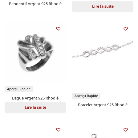
Pendentif Argent 925 Rhodié
Lire la suite
Aperçu Rapide
Aperçu Rapide
Bague Argent 925 Rhodié
Bracelet Argent 925 Rhodié
Lire la suite