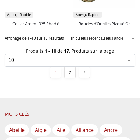
Aperçu Rapide
Aperçu Rapide
Collier Argent 925 Rhodié
Boucles d’Oreilles Plaqué Or
Affichage de 1–10 sur 17 résultats
Produits
1 - 10
de
17
. Produits sur la page
1
2
MOTS CLÉS
Abeille
Aigle
Aile
Alliance
Ancre