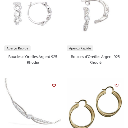
Aperçu Rapide
Aperçu Rapide
Boucles d’Oreilles Argent 925
Boucles d’Oreilles Argent 925
Rhodié
Rhodié