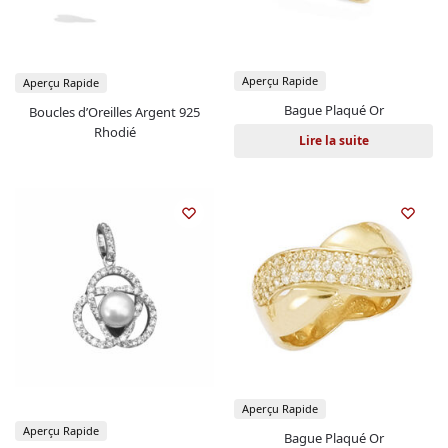
Aperçu Rapide
Aperçu Rapide
Bague Plaqué Or
Boucles d’Oreilles Argent 925
Rhodié
Lire la suite
Aperçu Rapide
Aperçu Rapide
Bague Plaqué Or