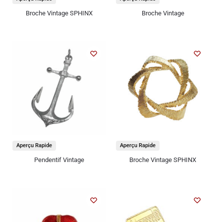
Broche Vintage SPHINX
Broche Vintage
Aperçu Rapide
Aperçu Rapide
Pendentif Vintage
Broche Vintage SPHINX