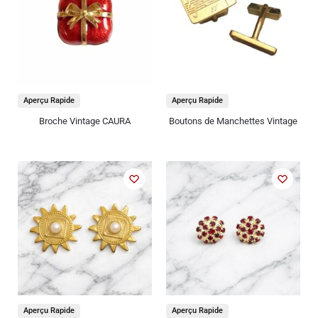
Aperçu Rapide
Aperçu Rapide
Broche Vintage CAURA
Boutons de Manchettes Vintage
Aperçu Rapide
Aperçu Rapide