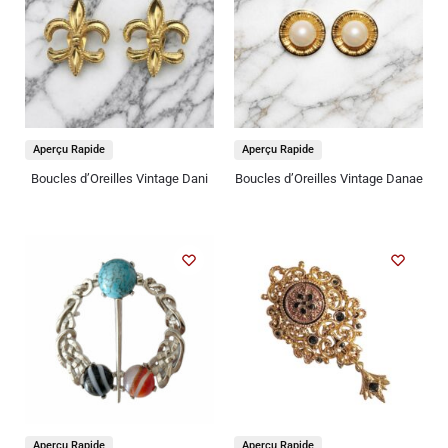
Aperçu Rapide
Aperçu Rapide
Boucles d’Oreilles Vintage Dani
Boucles d’Oreilles Vintage Danae
Aperçu Rapide
Aperçu Rapide