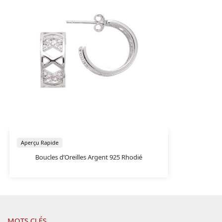
Aperçu Rapide
Boucles d’Oreilles Argent 925 Rhodié
MOTS CLÉS