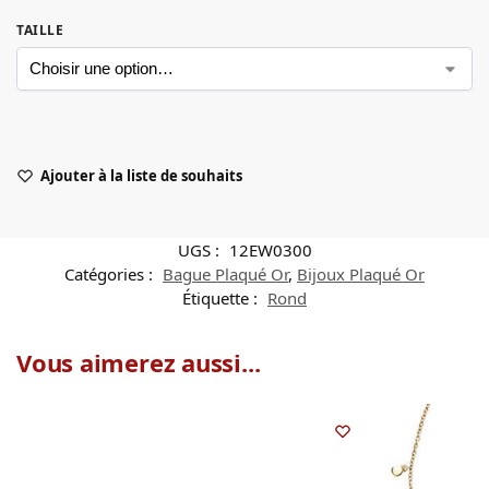
TAILLE
Ajouter à la liste de souhaits
UGS :
12EW0300
Catégories :
Bague Plaqué Or
,
Bijoux Plaqué Or
Étiquette :
Rond
Vous aimerez aussi...