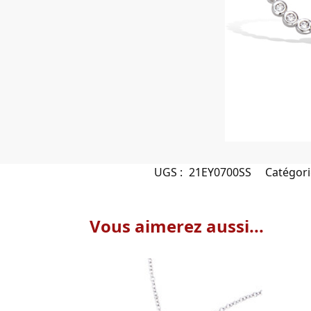
UGS :
21EY0700SS
Catégori
Vous aimerez aussi...