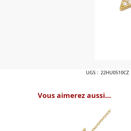
UGS :
22HU0510CZ
Vous aimerez aussi...