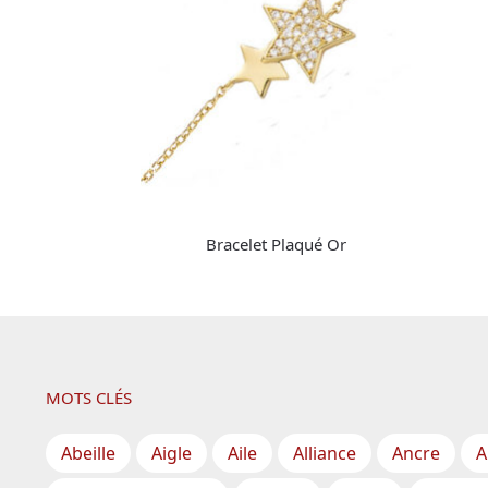
Bracelet Plaqué Or
MOTS CLÉS
Abeille
Aigle
Aile
Alliance
Ancre
A