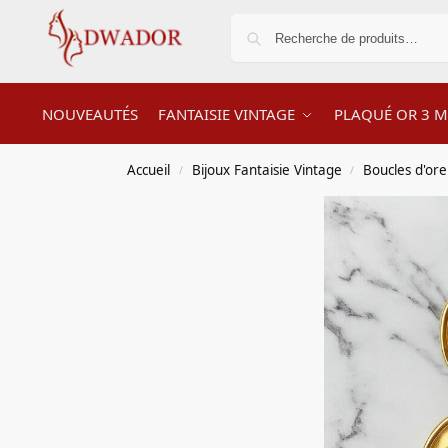
NOUVEAUTÉS
FANTAISIE VINTAGE
PLAQUÉ OR 3 M
Accueil
Bijoux Fantaisie Vintage
Boucles d'orei
/
/