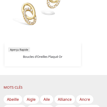
Aperçu Rapide
Boucles d’Oreilles Plaqué Or
MOTS CLÉS
Abeille
Aigle
Aile
Alliance
Ancre