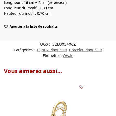
Longueur : 16 cm + 2 cm (extension)
Longueur du motif : 1.30 cm
Hauteur du motif : 0.70 cm
Ajouter à la liste de souhaits
UGS :
32EU0340CZ
Catégories :
Bijoux Plaqué Or
,
Bracelet Plaqué Or
Étiquette :
Ovale
Vous aimerez aussi...