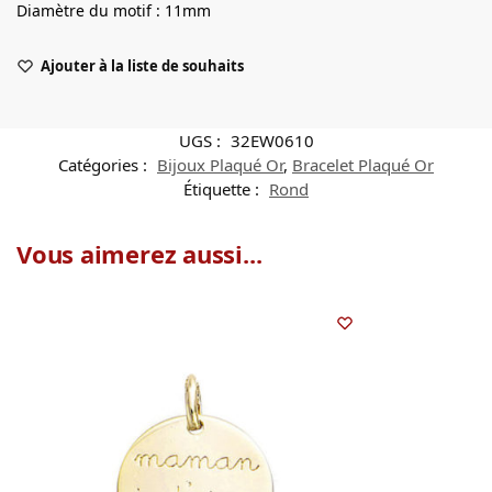
Diamètre du motif : 11mm
Ajouter à la liste de souhaits
UGS :
32EW0610
Catégories :
Bijoux Plaqué Or
,
Bracelet Plaqué Or
Étiquette :
Rond
Vous aimerez aussi...