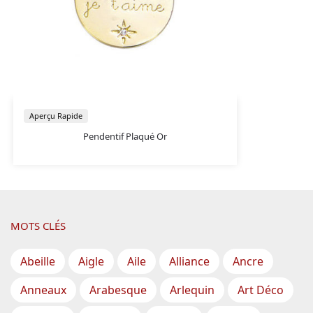
Aperçu Rapide
Pendentif Plaqué Or
MOTS CLÉS
Abeille
Aigle
Aile
Alliance
Ancre
Anneaux
Arabesque
Arlequin
Art Déco