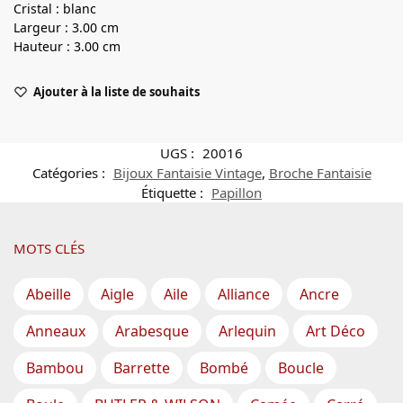
Cristal : blanc
Largeur : 3.00 cm
Hauteur : 3.00 cm
Ajouter à la liste de souhaits
UGS :
20016
Catégories :
Bijoux Fantaisie Vintage
,
Broche Fantaisie
Étiquette :
Papillon
MOTS CLÉS
Abeille
Aigle
Aile
Alliance
Ancre
Anneaux
Arabesque
Arlequin
Art Déco
Bambou
Barrette
Bombé
Boucle