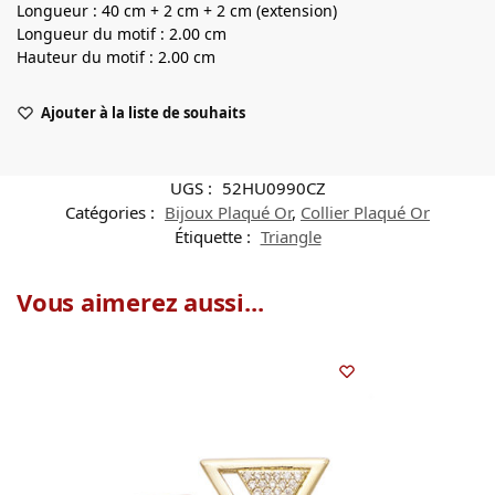
Longueur : 40 cm + 2 cm + 2 cm (extension)
Longueur du motif : 2.00 cm
Hauteur du motif : 2.00 cm
Ajouter à la liste de souhaits
UGS :
52HU0990CZ
Catégories :
Bijoux Plaqué Or
,
Collier Plaqué Or
Étiquette :
Triangle
Vous aimerez aussi...