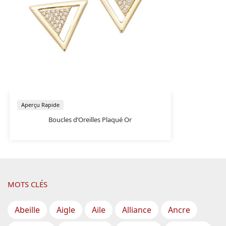
Aperçu Rapide
Boucles d’Oreilles Plaqué Or
MOTS CLÉS
Abeille
Aigle
Aile
Alliance
Ancre