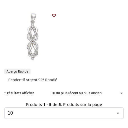
Aperçu Rapide
Pendentif Argent 925 Rhodié
5 résultats affichés
Produits
1 - 5
de
5
. Produits sur la page