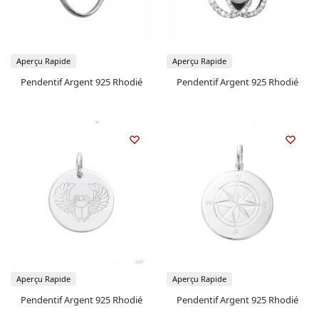
Aperçu Rapide
Aperçu Rapide
Pendentif Argent 925 Rhodié
Pendentif Argent 925 Rhodié
Aperçu Rapide
Aperçu Rapide
Pendentif Argent 925 Rhodié
Pendentif Argent 925 Rhodié