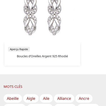
Aperçu Rapide
Boucles d’Oreilles Argent 925 Rhodié
MOTS CLÉS
Abeille
Aigle
Aile
Alliance
Ancre