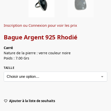
Inscription ou Connexion pour voir les prix
Bague Argent 925 Rhodié
Carré
Nature de la pierre : verre couleur noire
Poids : 7.00 Grs
TAILLE
Ajouter à la liste de souhaits