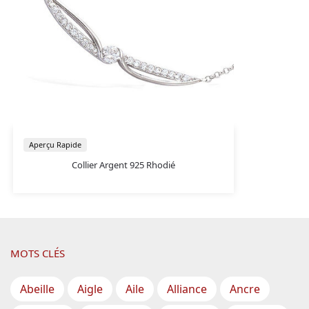
Aperçu Rapide
Collier Argent 925 Rhodié
MOTS CLÉS
Abeille
Aigle
Aile
Alliance
Ancre