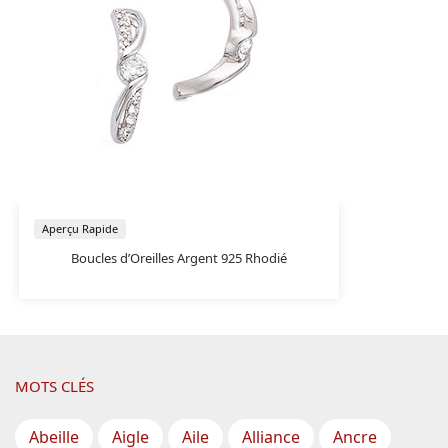
Aperçu Rapide
Boucles d’Oreilles Argent 925 Rhodié
MOTS CLÉS
Abeille
Aigle
Aile
Alliance
Ancre