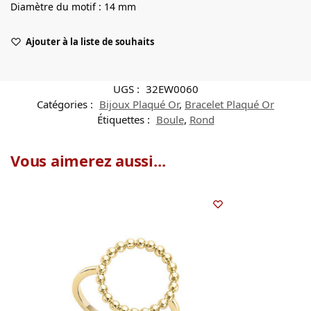
Diamètre du motif : 14 mm
Ajouter à la liste de souhaits
UGS :
32EW0060
Catégories :
Bijoux Plaqué Or
,
Bracelet Plaqué Or
Étiquettes :
Boule
,
Rond
Vous aimerez aussi...