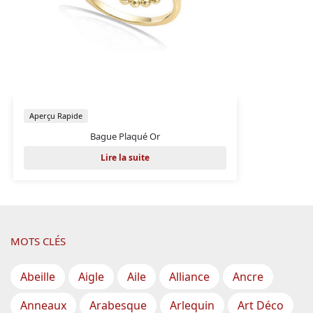
Aperçu Rapide
Bague Plaqué Or
Lire la suite
MOTS CLÉS
Abeille
Aigle
Aile
Alliance
Ancre
Anneaux
Arabesque
Arlequin
Art Déco