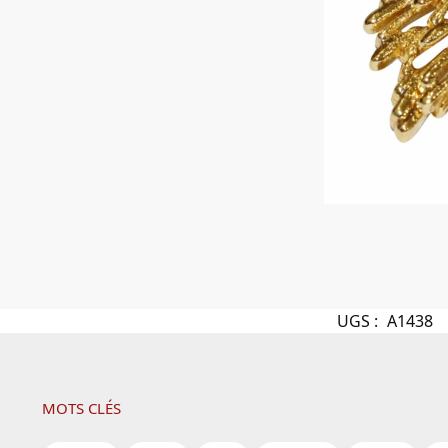
UGS :
A1438
MOTS CLÉS