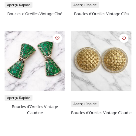
Aperçu Rapide
Aperçu Rapide
Boucles d’Oreilles Vintage Cloé
Boucles d’Oreilles Vintage Cléa
Aperçu Rapide
Aperçu Rapide
Boucles d’Oreilles Vintage
Claudine
Boucles d’Oreilles Vintage Claudie