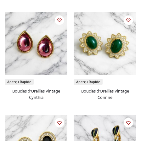
Aperçu Rapide
Aperçu Rapide
Boucles d’Oreilles Vintage
Boucles d’Oreilles Vintage
Cynthia
Corinne